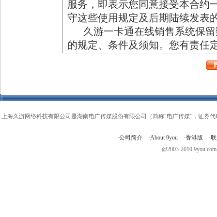
上海久游网络科技有限公司是湖南电广传媒股份有限公司（简称“电广传媒”，证券代码
·
公司简介
·
About 9you
·
香港版
·
联
@2003-2010 9you.com A